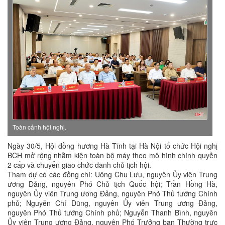
Toàn cảnh hội nghị.
Ngày 30/5, Hội đồng hương Hà Tĩnh tại Hà Nội tổ chức Hội nghị
BCH mở rộng nhằm kiện toàn bộ máy theo mô hình chính quyền
2 cấp và chuyển giao chức danh chủ tịch hội.
Tham dự có các đồng chí: Uông Chu Lưu, nguyên Ủy viên Trung
ương Đảng, nguyên Phó Chủ tịch Quốc hội; Trần Hồng Hà,
nguyên Ủy viên Trung ương Đảng, nguyên Phó Thủ tướng Chính
phủ; Nguyễn Chí Dũng, nguyên Ủy viên Trung ương Đảng,
nguyên Phó Thủ tướng Chính phủ; Nguyễn Thanh Bình, nguyên
Ủy viên Trung ương Đảng, nguyên Phó Trưởng ban Thường trực