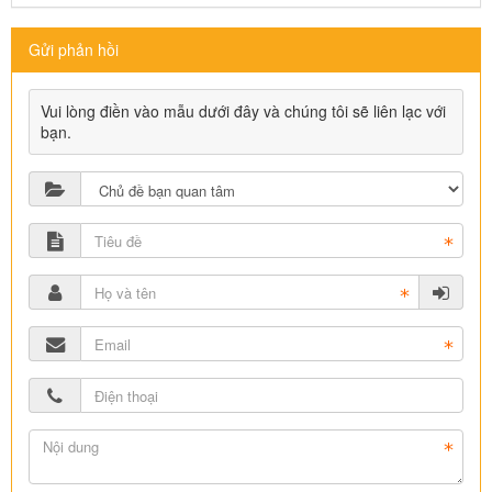
Gửi phản hồi
Vui lòng điền vào mẫu dưới đây và chúng tôi sẽ liên lạc với
bạn.