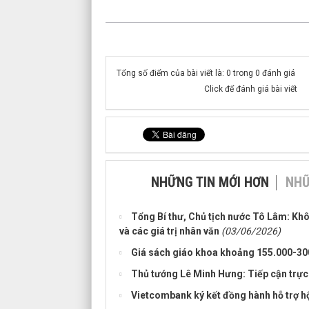
Tổng số điểm của bài viết là: 0 trong 0 đánh giá
Click để đánh giá bài viết
NHỮNG TIN MỚI HƠN
NHỮ
Tổng Bí thư, Chủ tịch nước Tô Lâm: Khô
và các giá trị nhân văn
(03/06/2026)
Giá sách giáo khoa khoảng 155.000-30
Thủ tướng Lê Minh Hưng: Tiếp cận trực d
Vietcombank ký kết đồng hành hỗ trợ h