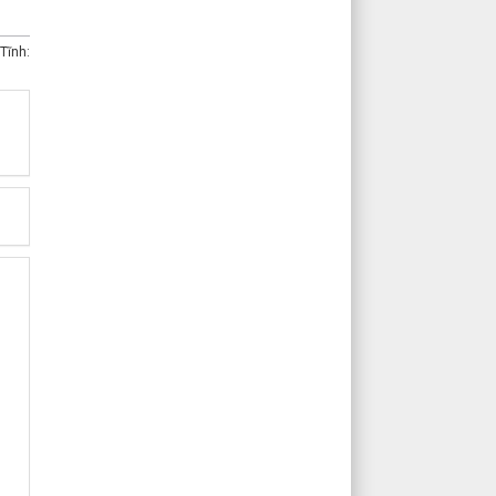
Tĩnh: