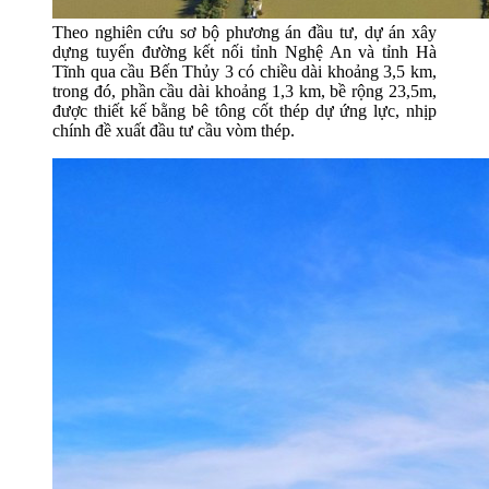
Theo nghiên cứu sơ bộ phương án đầu tư, dự án xây
dựng tuyến đường kết nối tỉnh Nghệ An và tỉnh Hà
Tĩnh qua cầu Bến Thủy 3 có chiều dài khoảng 3,5 km,
trong đó, phần cầu dài khoảng 1,3 km, bề rộng 23,5m,
được thiết kế bằng bê tông cốt thép dự ứng lực, nhịp
chính đề xuất đầu tư cầu vòm thép.