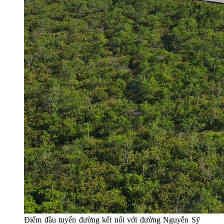
Điểm đầu tuyến đường kết nối với đường Nguyễn Sỹ