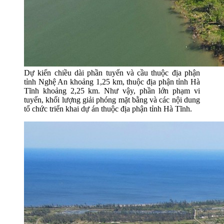
Dự kiến chiều dài phần tuyến và cầu thuộc địa phận
tỉnh Nghệ An khoảng 1,25 km, thuộc địa phận tỉnh Hà
Tĩnh khoảng 2,25 km. Như vậy, phần lớn phạm vi
tuyến, khối lượng giải phóng mặt bằng và các nội dung
tổ chức triển khai dự án thuộc địa phận tỉnh Hà Tĩnh.