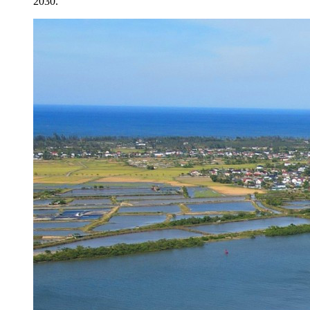
2030.