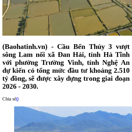
(Baohatinh.vn) - Cầu Bến Thủy 3 vượt
sông Lam nối xã Đan Hải, tỉnh Hà Tĩnh
với phường Trường Vinh, tỉnh Nghệ An
dự kiến có tổng mức đầu tư khoảng 2.510
tỷ đồng, sẽ được xây dựng trong giai đoạn
2026 - 2030.
Chia sẻ
0