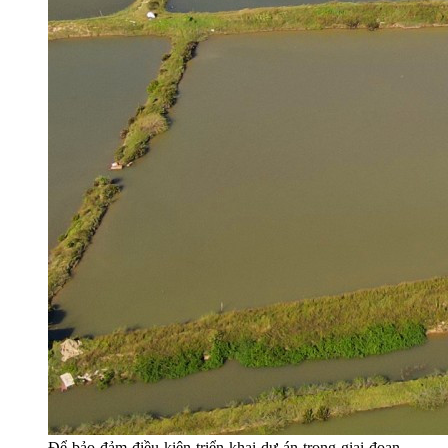
Để bảo đảm điều kiện triển khai dự án trong giai đoạn