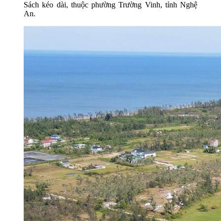
Sách kéo dài, thuộc phường Trường Vinh, tỉnh Nghệ
An.