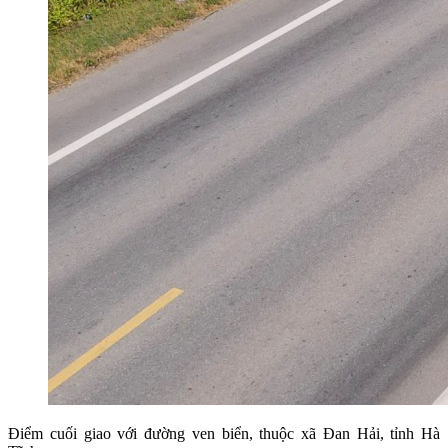
Điểm cuối giao với đường ven biển, thuộc xã Đan Hải, tỉnh Hà