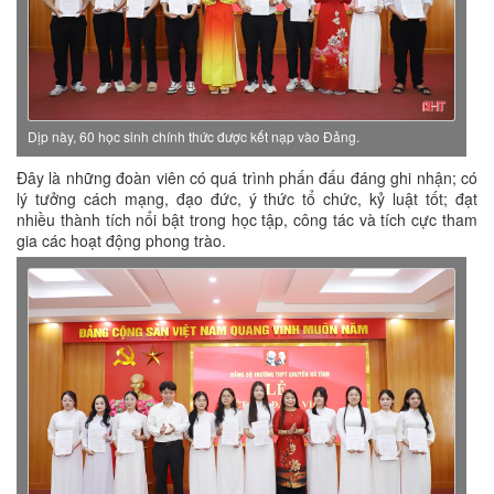
Dịp này, 60 học sinh chính thức được kết nạp vào Đảng.
Đây là những đoàn viên có quá trình phấn đấu đáng ghi nhận; có
lý tưởng cách mạng, đạo đức, ý thức tổ chức, kỷ luật tốt; đạt
nhiều thành tích nổi bật trong học tập, công tác và tích cực tham
gia các hoạt động phong trào.