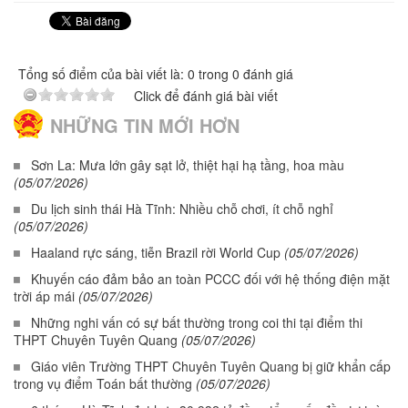
Tổng số điểm của bài viết là: 0 trong 0 đánh giá
Click để đánh giá bài viết
NHỮNG TIN MỚI HƠN
Sơn La: Mưa lớn gây sạt lở, thiệt hại hạ tầng, hoa màu
(05/07/2026)
Du lịch sinh thái Hà Tĩnh: Nhiều chỗ chơi, ít chỗ nghỉ
(05/07/2026)
Haaland rực sáng, tiễn Brazil rời World Cup
(05/07/2026)
Khuyến cáo đảm bảo an toàn PCCC đối với hệ thống điện mặt
trời áp mái
(05/07/2026)
Những nghi vấn có sự bất thường trong coi thi tại điểm thi
THPT Chuyên Tuyên Quang
(05/07/2026)
Giáo viên Trường THPT Chuyên Tuyên Quang bị giữ khẩn cấp
trong vụ điểm Toán bất thường
(05/07/2026)