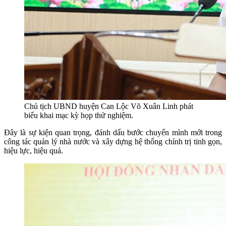
Chủ tịch UBND huyện Can Lộc Võ Xuân Linh phát
biểu khai mạc kỳ họp thử nghiệm.
Đây là sự kiện quan trọng, đánh dấu bước chuyển mình mới trong
công tác quản lý nhà nước và xây dựng hệ thống chính trị tinh gọn,
hiệu lực, hiệu quả.