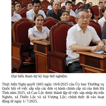
Đại biểu tham dự kỳ họp thử nghiệm.
Thực hiện Nghị quyết 1665 ngày 16/6/2025 của Ủy ban Thường vụ
Quốc hội về việc sắp xếp các đơn vị hành chính cấp xã của tỉnh Hà
Tĩnh năm 2025, xã Can Lộc được thành lập từ việc sáp nhập thị trấn
Nghèn, xã Thiên Lộc và xã Vượng Lộc; chính thức đi vào hoạt
động từ ngày 1/ 7/2025.