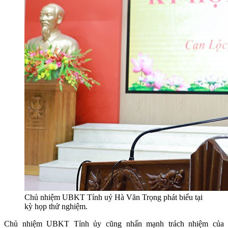
Chủ nhiệm UBKT Tỉnh uỷ Hà Văn Trọng phát biểu tại
kỳ họp thử nghiệm.
Chủ nhiệm UBKT Tỉnh ủy cũng nhấn mạnh trách nhiệm của