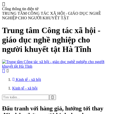
Cổng thông tin điện tử
TRUNG TÂM CÔNG TÁC XÃ HỘI - GIÁO DỤC NGHỀ
NGHIỆP CHO NGƯỜI KHUYẾT TẬT
Trung tâm Công tác xã hội -
giáo dục nghề nghiệp cho
người khuyết tật Hà Tĩnh
Kinh tế - xã hội
Kinh tế - xã hội
Đấu tranh với hàng giả, hướng tới thay