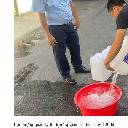
Lực lượng quản lý thị trường giám sát tiêu hủy 120 lít