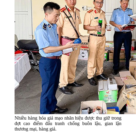
Nhiều hàng hóa giả mạo nhãn hiệu được thu giữ trong
đợt cao điểm đấu tranh chống buôn lậu, gian lận
thương mại, hàng giả.