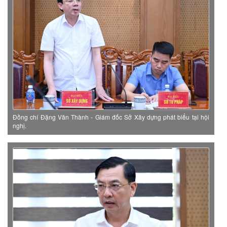
Đồng chí Đặng Văn Thành - Giám đốc Sở Xây dựng phát biểu tại hội
nghị.