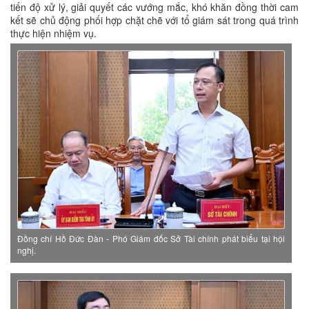
tiến độ xử lý, giải quyết các vướng mắc, khó khăn đồng thời cam
kết sẽ chủ động phối hợp chặt chẽ với tổ giám sát trong quá trình
thực hiện nhiệm vụ.
Đồng chí Hồ Đức Đàn - Phó Giám đốc Sở Tài chính phát biểu tại hội
nghị.