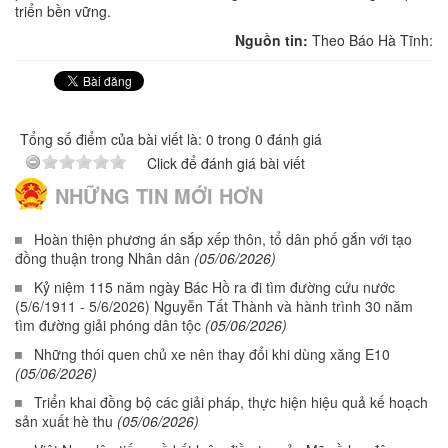
triển bền vững.
Nguồn tin:
Theo Báo Hà Tĩnh:
Tổng số điểm của bài viết là: 0 trong 0 đánh giá
Click để đánh giá bài viết
NHỮNG TIN MỚI HƠN
Hoàn thiện phương án sắp xếp thôn, tổ dân phố gắn với tạo
đồng thuận trong Nhân dân
(05/06/2026)
Kỷ niệm 115 năm ngày Bác Hồ ra đi tìm đường cứu nước
(5/6/1911 - 5/6/2026) Nguyễn Tất Thành và hành trình 30 năm
tìm đường giải phóng dân tộc
(05/06/2026)
Những thói quen chủ xe nên thay đổi khi dùng xăng E10
(05/06/2026)
Triển khai đồng bộ các giải pháp, thực hiện hiệu quả kế hoạch
sản xuất hè thu
(05/06/2026)