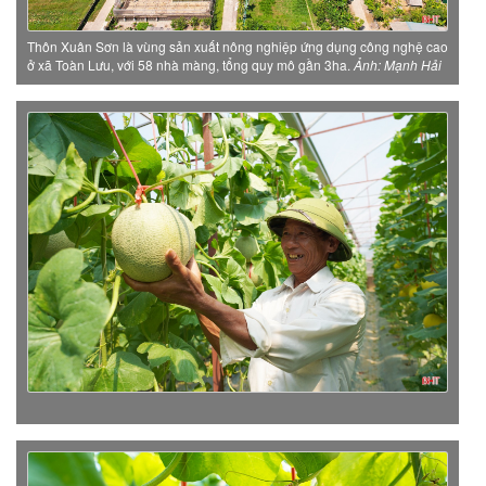
Thôn Xuân Sơn là vùng sản xuất nông nghiệp ứng dụng công nghệ cao
ở xã Toàn Lưu, với 58 nhà màng, tổng quy mô gần 3ha.
Ảnh: Mạnh Hải