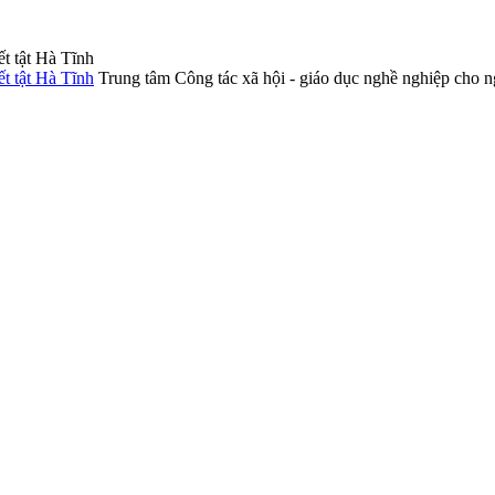
Trung tâm Công tác xã hội - giáo dục nghề nghiệp cho n