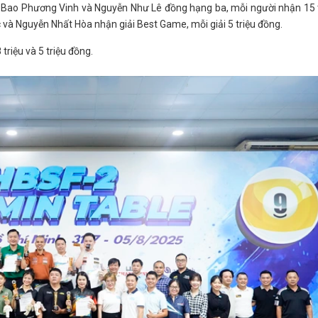
hủ Bao Phương Vinh và Nguyễn Như Lê đồng hạng ba, mỗi người nhận 15 
 và Nguyễn Nhất Hòa nhận giải Best Game, mỗi giải 5 triệu đồng.
triệu và 5 triệu đồng.