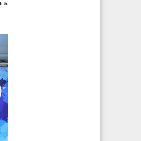
triệu