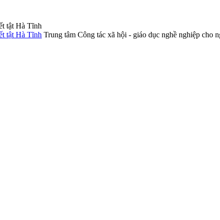
Trung tâm Công tác xã hội - giáo dục nghề nghiệp cho n