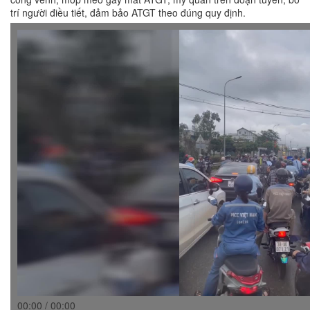
trí người điều tiết, đảm bảo ATGT theo đúng quy định.
00:00 / 00:00