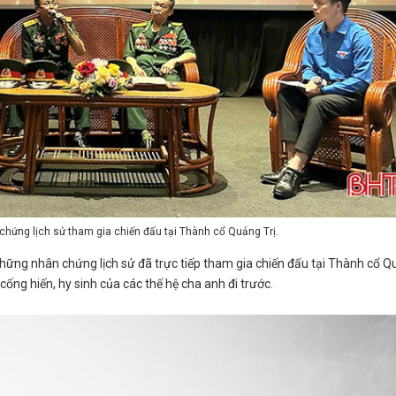
 chứng lịch sử tham gia chiến đấu tại Thành cổ Quảng Trị.
những nhân chứng lịch sử đã trực tiếp tham gia chiến đấu tại Thành cổ 
 cống hiến, hy sinh của các thế hệ cha anh đi trước.