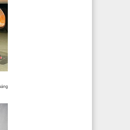
Quảng