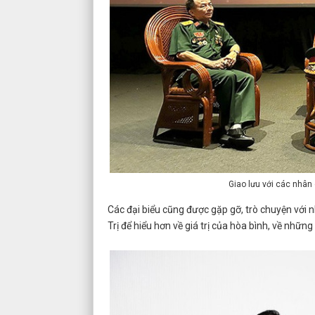
Giao lưu với các nhân
Các đại biểu cũng được gặp gỡ, trò chuyện với 
Trị để hiểu hơn về giá trị của hòa bình, về những