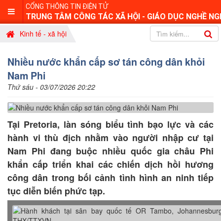
CỔNG THÔNG TIN ĐIỆN TỬ
TRUNG TÂM CÔNG TÁC XÃ HỘI - GIÁO DỤC NGHỀ NG
Kinh tế - xã hội
Nhiều nước khẩn cấp sơ tán công dân khỏi
Nam Phi
Thứ sáu - 03/07/2026 20:22
Tại Pretoria, làn sóng biểu tình bạo lực và các
hành vi thù địch nhằm vào người nhập cư tại
Nam Phi đang buộc nhiều quốc gia châu Phi
khẩn cấp triển khai các chiến dịch hồi hương
công dân trong bối cảnh tình hình an ninh tiếp
tục diễn biến phức tạp.