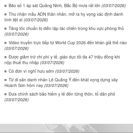
Bão số 1 áp sát Quảng Ninh, Bắc Bộ mưa rất lớn
(03/07/2026)
Thu nhận mẫu ADN thân nhân, mở ra hy vọng xác định danh
tính liệt sĩ
(03/07/2026)
Tăng tốc chuẩn bị diễn tập tác chiến trong khu vực phòng thủ
(03/07/2026)
Video truyền trực tiếp từ World Cup 2026 đến khán giả thế nào
(03/07/2026)
Được giảm trừ chi phí y tế, giáo dục tối đa 47 triệu đồng khi
nộp thuế thu nhập
(03/07/2026)
Cô đơn vì nghỉ hưu sớm
(03/07/2026)
Từ di sản danh nhân Lê Quảng Ý đến khát vọng dựng xây
Hoành Sơn hôm nay
(03/07/2026)
Đưa chính sách bảo hiểm y tế đến từng thôn, tổ dân phố
(03/07/2026)