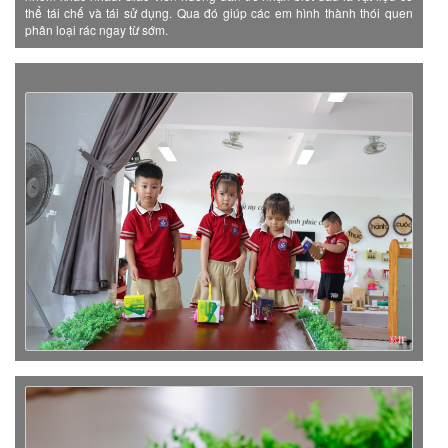
thể tái chế và tái sử dụng. Qua đó giúp các em hình thành thói quen
phân loại rác ngay từ sớm.