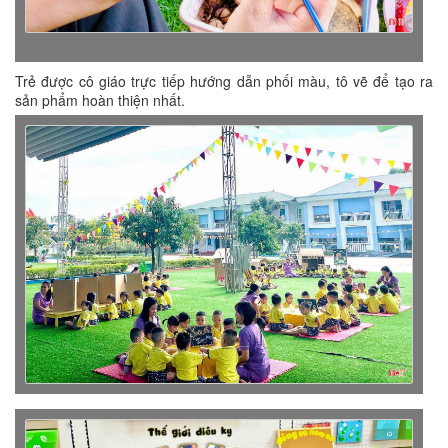
Trẻ được cô giáo trực tiếp hướng dẫn phối màu, tô vẽ để tạo ra
sản phẩm hoàn thiện nhất.