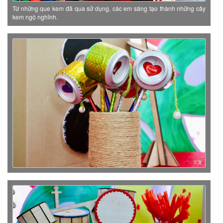
Từ những que kem đã qua sử dụng, các em sáng tạo thành những cây
kem ngộ nghĩnh.