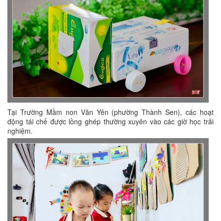
Tại Trường Mầm non Văn Yên (phường Thành Sen), các hoạt
động tái chế được lồng ghép thường xuyên vào các giờ học trải
nghiệm.