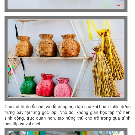
Các mô hình đồ chơi và đồ dùng học tập sau khi hoàn thiện được
trưng bày tại từng góc lớp. Nhờ đó, không gian học tập trở nên
sinh động, trực quan hơn, tạo hứng thú cho trẻ trong quá trình
học tập và vui chơi.