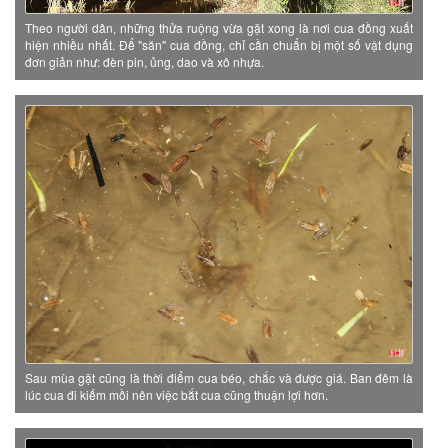
Theo người dân, những thửa ruộng vừa gặt xong là nơi cua đồng xuất
hiện nhiều nhất. Để "săn" cua đồng, chỉ cần chuẩn bị một số vật dụng
đơn giản như: đèn pin, ủng, dao và xô nhựa.
Sau mùa gặt cũng là thời điểm cua béo, chắc và được giá. Ban đêm là
lúc cua đi kiếm mồi nên việc bắt cua cũng thuận lợi hơn.