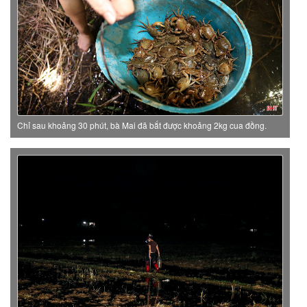
Chỉ sau khoảng 30 phút, bà Mai đã bắt được khoảng 2kg cua đồng.