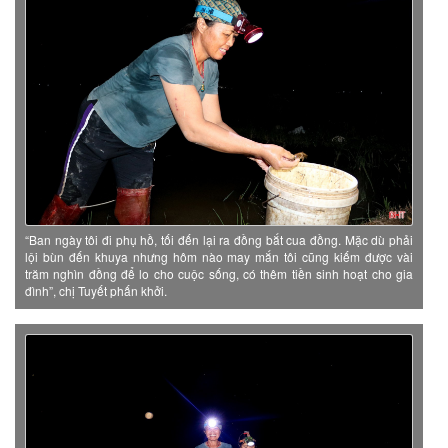
“Ban ngày tôi đi phụ hồ, tối đến lại ra đồng bắt cua đồng. Mặc dù phải
lội bùn đến khuya nhưng hôm nào may mắn tôi cũng kiếm được vài
trăm nghìn đồng để lo cho cuộc sống, có thêm tiền sinh hoạt cho gia
đình”, chị Tuyết phấn khởi.