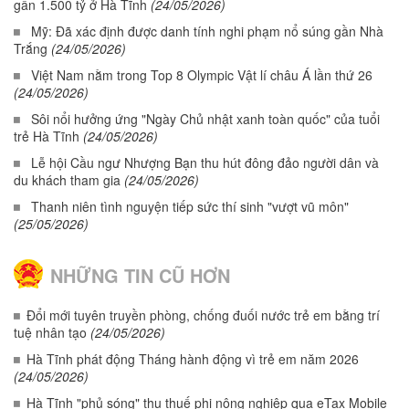
gần 1.500 tỷ ở Hà Tĩnh
(24/05/2026)
Mỹ: Đã xác định được danh tính nghi phạm nổ súng gần Nhà
Trắng
(24/05/2026)
Việt Nam nằm trong Top 8 Olympic Vật lí châu Á lần thứ 26
(24/05/2026)
Sôi nổi hưởng ứng "Ngày Chủ nhật xanh toàn quốc" của tuổi
trẻ Hà Tĩnh
(24/05/2026)
Lễ hội Cầu ngư Nhượng Bạn thu hút đông đảo người dân và
du khách tham gia
(24/05/2026)
Thanh niên tình nguyện tiếp sức thí sinh "vượt vũ môn"
(25/05/2026)
NHỮNG TIN CŨ HƠN
Đổi mới tuyên truyền phòng, chống đuối nước trẻ em bằng trí
tuệ nhân tạo
(24/05/2026)
Hà Tĩnh phát động Tháng hành động vì trẻ em năm 2026
(24/05/2026)
Hà Tĩnh "phủ sóng" thu thuế phi nông nghiệp qua eTax Mobile