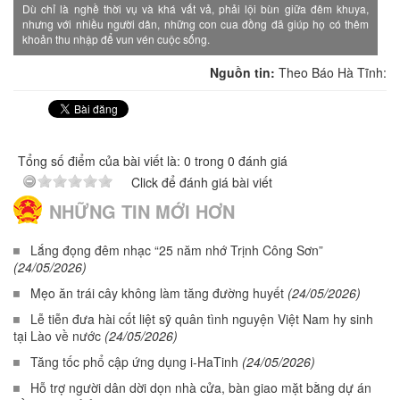
Dù chỉ là nghề thời vụ và khá vất vả, phải lội bùn giữa đêm khuya,
nhưng với nhiều người dân, những con cua đồng đã giúp họ có thêm
khoản thu nhập để vun vén cuộc sống.
Nguồn tin:
Theo Báo Hà Tĩnh:
Tổng số điểm của bài viết là: 0 trong 0 đánh giá
Click để đánh giá bài viết
NHỮNG TIN MỚI HƠN
Lắng đọng đêm nhạc “25 năm nhớ Trịnh Công Sơn”
(24/05/2026)
Mẹo ăn trái cây không làm tăng đường huyết
(24/05/2026)
Lễ tiễn đưa hài cốt liệt sỹ quân tình nguyện Việt Nam hy sinh
tại Lào về nước
(24/05/2026)
Tăng tốc phổ cập ứng dụng i-HaTinh
(24/05/2026)
Hỗ trợ người dân dời dọn nhà cửa, bàn giao mặt bằng dự án