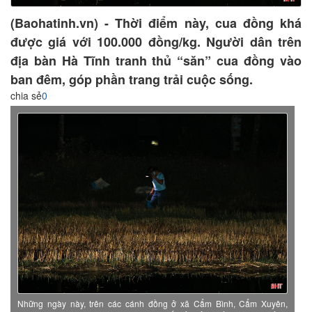
(Baohatinh.vn) - Thời điểm này, cua đồng khá
được giá với 100.000 đồng/kg. Người dân trên
địa bàn Hà Tĩnh tranh thủ “săn” cua đồng vào
ban đêm, góp phần trang trải cuộc sống.
chia sẻ
0
Những ngày này, trên các cánh đồng ở xã Cẩm Bình, Cẩm Xuyên,