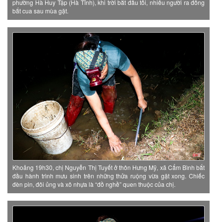
phường Hà Huy Tập (Hà Tĩnh), khi trời bắt đầu tối, nhiều người ra đồng
bắt cua sau mùa gặt.
Khoảng 19h30, chị Nguyễn Thị Tuyết ở thôn Hưng Mỹ, xã Cẩm Bình bắt
đầu hành trình mưu sinh trên những thửa ruộng vừa gặt xong. Chiếc
đèn pin, đôi ủng và xô nhựa là “đồ nghề” quen thuộc của chị.