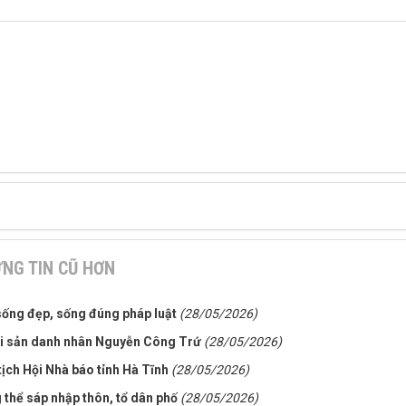
NG TIN CŨ HƠN
sống đẹp, sống đúng pháp luật
(28/05/2026)
 di sản danh nhân Nguyễn Công Trứ
(28/05/2026)
ịch Hội Nhà báo tỉnh Hà Tĩnh
(28/05/2026)
 thể sáp nhập thôn, tổ dân phố
(28/05/2026)