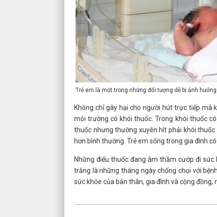
Trẻ em là một trong những đối tượng dễ bị ảnh hưởng 
Không chỉ gây hại cho người hút trực tiếp mà 
môi trường có khói thuốc. Trong khói thuốc c
thuốc nhưng thường xuyên hít phải khói thuốc
hơn bình thường. Trẻ em sống trong gia đình có
Những điếu thuốc đang âm thầm cướp đi sức kh
trắng là những tháng ngày chống chọi với bệnh
sức khỏe của bản thân, gia đình và cộng đồng, 