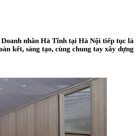
oanh nhân Hà Tĩnh tại Hà Nội tiếp tục là
oàn kết, sáng tạo, cùng chung tay xây dựng