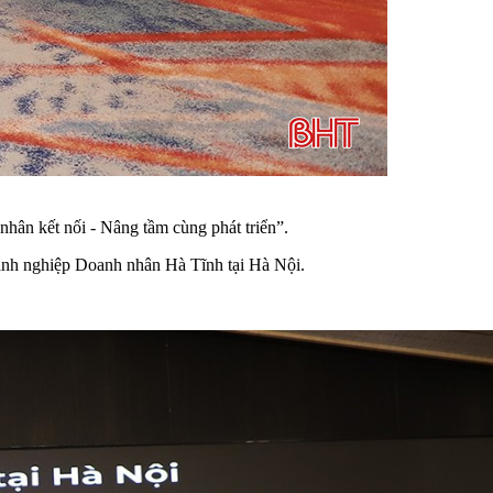
ân kết nối - Nâng tầm cùng phát triển”.
anh nghiệp Doanh nhân Hà Tĩnh tại Hà Nội.