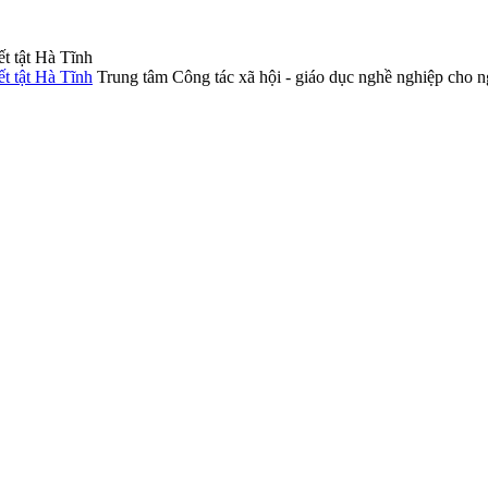
Trung tâm Công tác xã hội - giáo dục nghề nghiệp cho n