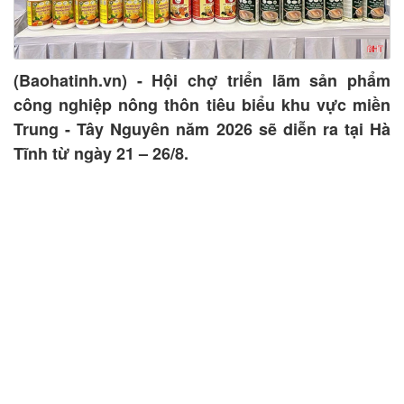
(Baohatinh.vn) - Hội chợ triển lãm sản phẩm
công nghiệp nông thôn tiêu biểu khu vực miền
Trung - Tây Nguyên năm 2026 sẽ diễn ra tại Hà
Tĩnh từ ngày 21 – 26/8.