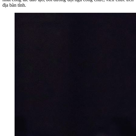
địa bàn tỉnh.