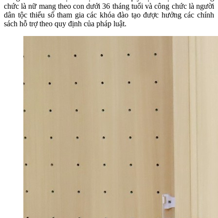
chức là nữ mang theo con dưới 36 tháng tuổi và công chức là người
dân tộc thiểu số tham gia các khóa đào tạo được hưởng các chính
sách hỗ trợ theo quy định của pháp luật.