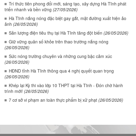
Trí thức tiên phong đổi mới, sáng tạo, xây dựng Hà Tĩnh phát
triển nhanh và bền vững
(27/05/2026)
Hà Tĩnh nắng nóng đặc biệt gay gắt, mặt đường xuất hiện ảo
ảnh
(26/05/2026)
Sản lượng điện tiêu thụ tại Hà Tĩnh tăng đột biến
(26/05/2026)
Giữ vững quân số khỏe trên thao trường nắng nóng
(26/05/2026)
Sức nóng trường chuyên và những cung bậc cảm xúc
(26/05/2026)
HĐND tỉnh Hà Tĩnh thông qua 4 nghị quyết quan trọng
(26/05/2026)
Khép lại Kỳ thi vào lớp 10 THPT tại Hà Tĩnh - Đón chờ hành
trình mới!
(26/05/2026)
7 cơ sở vi phạm an toàn thực phẩm bị xử phạt
(26/05/2026)