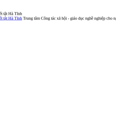
Trung tâm Công tác xã hội - giáo dục nghề nghiệp cho n