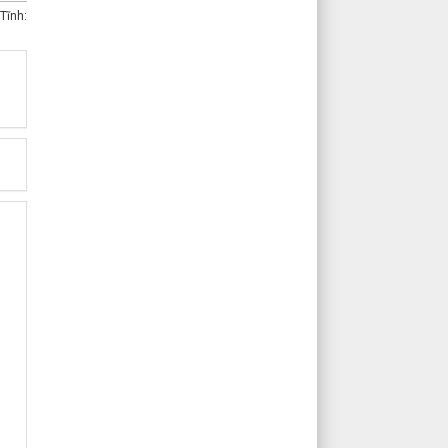
Tĩnh: