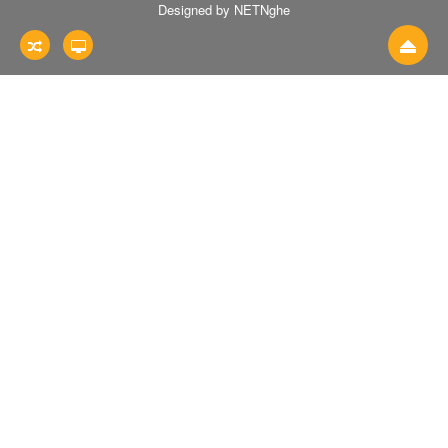
Designed by NETNghe