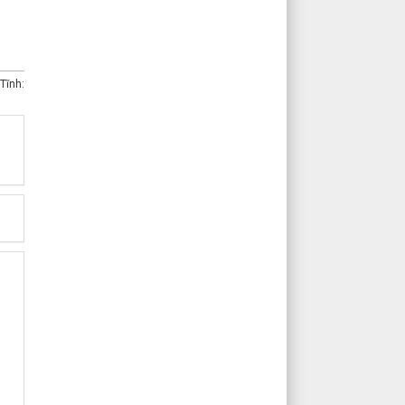
Tĩnh: