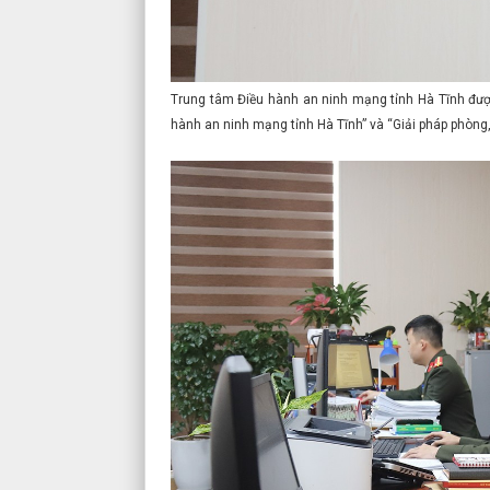
Trung tâm Điều hành an ninh mạng tỉnh Hà Tĩnh đư
hành an ninh mạng tỉnh Hà Tĩnh” và “Giải pháp phòng,