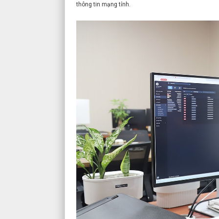
thông tin mạng tỉnh.