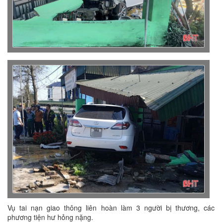
Vụ tai nạn giao thông liên hoàn làm 3 người bị thương, các
phương tiện hư hỏng nặng.