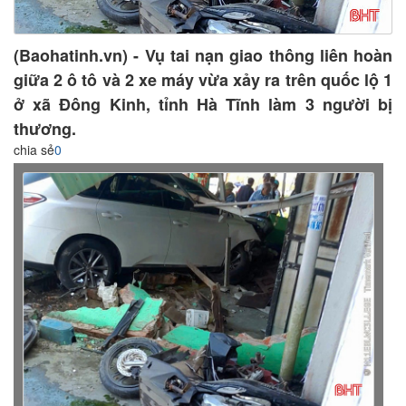
(Baohatinh.vn) - Vụ tai nạn giao thông liên hoàn
giữa 2 ô tô và 2 xe máy vừa xảy ra trên quốc lộ 1
ở xã Đông Kinh, tỉnh Hà Tĩnh làm 3 người bị
thương.
chia sẻ
0