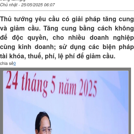
Chủ nhật - 25/05/2025 06:07
Thủ tướng yêu cầu có giải pháp tăng cung
và giảm cầu. Tăng cung bằng cách không
để độc quyền, cho nhiều doanh nghiệp
cùng kinh doanh; sử dụng các biện pháp
tài khóa, thuế, phí, lệ phí để giảm cầu.
chia sẻ
0