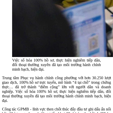
Việc số hóa 100% hồ sơ, thực hiện nghiêm tiếp dân,
đối thoại thường xuyên đã tạo môi trường hành chính
minh bạch, hiện đại.
Trung tâm Phục vụ hành chính công phường với hơn 30.250 lượt
giao dịch, 100% hồ sơ trực tuyến, mô hình “4 tại chỗ” trong chứng
thực… đã trở thành “điểm cộng” lớn với người dân và doanh
nghiệp. Việc số hóa 100% hồ sơ, thực hiện nghiêm tiếp dân, đối
thoại thường xuyên đã tạo môi trường hành chính minh bạch, hiện
đại.
Công tác GPMB - lĩnh vực then chốt thúc đẩy đầu tư ghi dấu ấn nổi