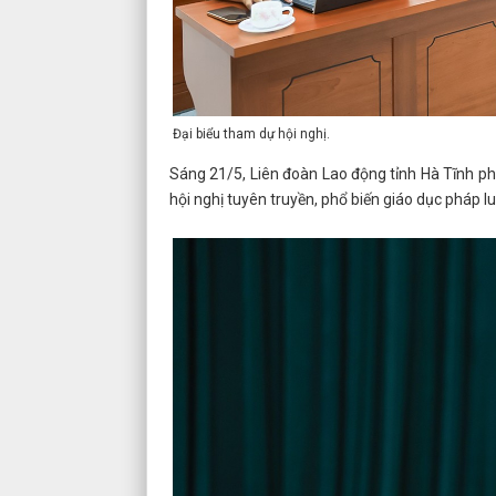
Đại biểu tham dự hội nghị.
Sáng 21/5, Liên đoàn Lao động tỉnh Hà Tĩnh ph
hội nghị tuyên truyền, phổ biến giáo dục pháp 