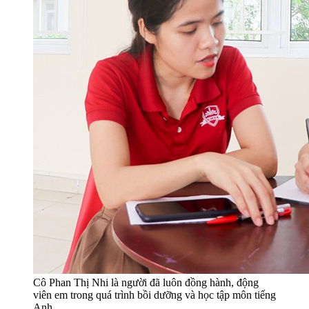
Cô Phan Thị Nhi là người đã luôn đồng hành, động
viên em trong quá trình bồi dưỡng và học tập môn tiếng
Anh.