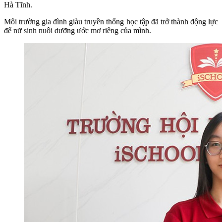
Hà Tĩnh.
Môi trường gia đình giàu truyền thống học tập đã trở thành động lực
để nữ sinh nuôi dưỡng ước mơ riêng của mình.