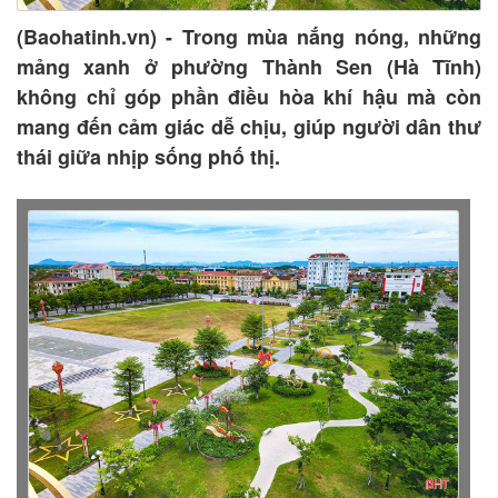
(Baohatinh.vn) - Trong mùa nắng nóng, những
mảng xanh ở phường Thành Sen (Hà Tĩnh)
không chỉ góp phần điều hòa khí hậu mà còn
mang đến cảm giác dễ chịu, giúp người dân thư
thái giữa nhịp sống phố thị.