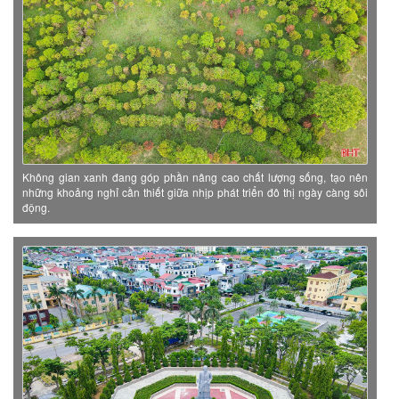
Không gian xanh đang góp phần nâng cao chất lượng sống, tạo nên
những khoảng nghỉ cần thiết giữa nhịp phát triển đô thị ngày càng sôi
động.