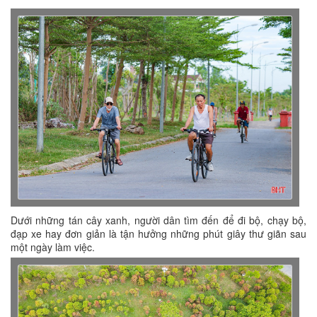
Dưới những tán cây xanh, người dân tìm đến để đi bộ, chạy bộ,
đạp xe hay đơn giản là tận hưởng những phút giây thư giãn sau
một ngày làm việc.