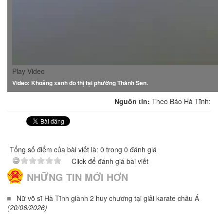
Play Video
Video: Khoảng xanh đô thị tại phường Thành Sen.
Nguồn tin:
Theo Báo Hà Tĩnh:
Tổng số điểm của bài viết là: 0 trong 0 đánh giá
Click để đánh giá bài viết
NHỮNG TIN MỚI HƠN
Nữ võ sĩ Hà Tĩnh giành 2 huy chương tại giải karate châu Á
(20/06/2026)