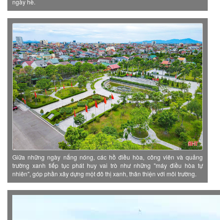
ngày hè.
Giữa những ngày nắng nóng, các hồ điều hòa, công viên và quảng
trường xanh tiếp tục phát huy vai trò như những "máy điều hòa tự
nhiên", góp phần xây dựng một đô thị xanh, thân thiện với môi trường.