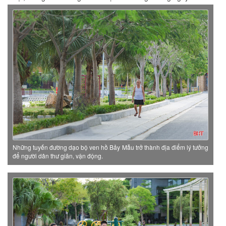
Những tuyến đường dạo bộ ven hồ Bảy Mẫu trở thành địa điểm lý tưởng
để người dân thư giãn, vận động.