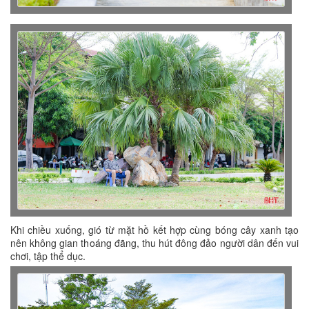
Khi chiều xuống, gió từ mặt hồ kết hợp cùng bóng cây xanh tạo
nên không gian thoáng đãng, thu hút đông đảo người dân đến vui
chơi, tập thể dục.