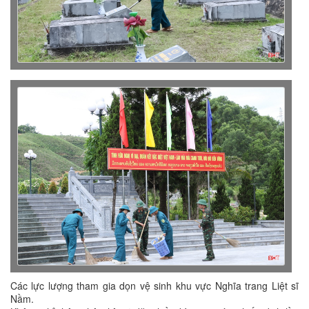
Các lực lượng tham gia dọn vệ sinh khu vực Nghĩa trang Liệt sĩ
Nầm.