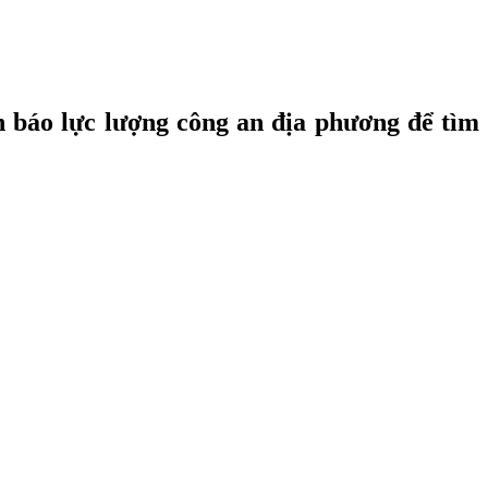
nh báo lực lượng công an địa phương để tìm