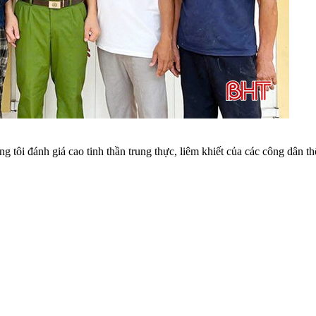
tôi đánh giá cao tinh thần trung thực, liêm khiết của các công dân t