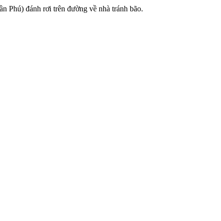
n Phú) đánh rơi trên đường về nhà tránh bão.