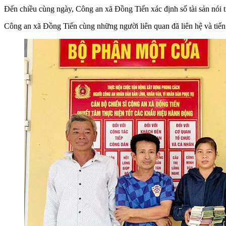
Đến chiều cùng ngày, Công an xã Đồng Tiến xác định số tài sản nói 
Công an xã Đồng Tiến cùng những người liên quan đã liên hệ và tiến hà