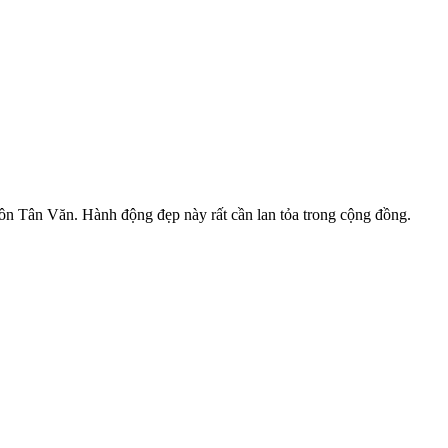
hôn Tân Văn. Hành động đẹp này rất cần lan tỏa trong cộng đồng.