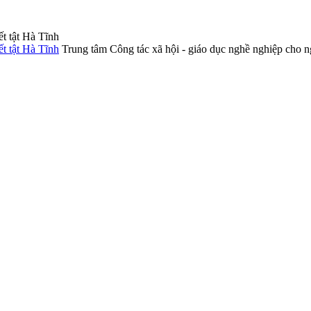
Trung tâm Công tác xã hội - giáo dục nghề nghiệp cho n