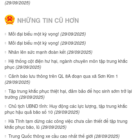
(29/09/2025)
NHỮNG TIN CŨ HƠN
Mỗi đại biểu một kỳ vọng!
(29/09/2025)
Mỗi đại biểu một kỳ vọng!
(29/09/2025)
Nhân lên sức mạnh đoàn kết
(29/09/2025)
Hệ thống cột điện hư hại, ngành chuyên môn tập trung khắc
phục
(29/09/2025)
Cảnh báo lưu thông trên QL 8A đoạn qua xã Sơn Kim 1
(29/09/2025)
Tập trung khắc phục thiệt hại, đảm bảo để học sinh sớm trở lại
trường
(29/09/2025)
Chủ tịch UBND tỉnh: Huy động các lực lượng, tập trung khắc
phục hậu quả bão số 10
(29/09/2025)
Hà Tĩnh tạm dừng các công việc chưa cần thiết để tập trung
khắc phục bão, lũ
(29/09/2025)
Trung Quốc thông xe cầu cao nhất thế giới
(28/09/2025)