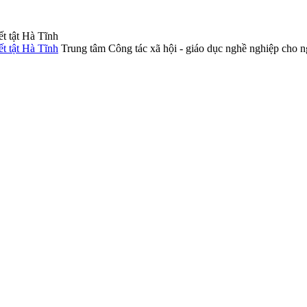
Trung tâm Công tác xã hội - giáo dục nghề nghiệp cho n