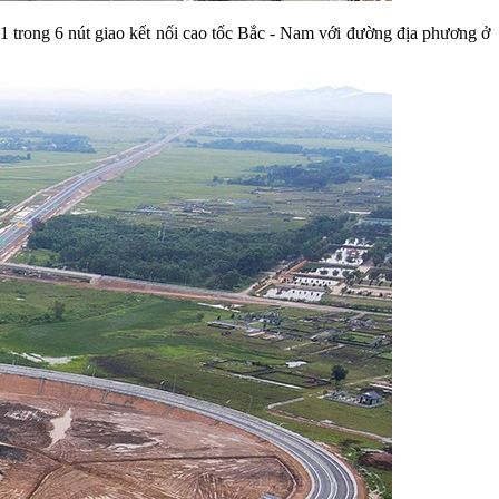
1 trong 6 nút giao kết nối cao tốc Bắc - Nam với đường địa phương ở