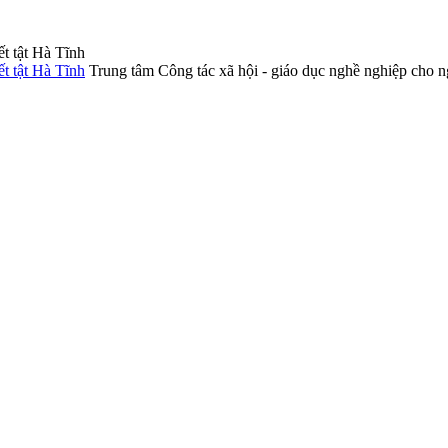
Trung tâm Công tác xã hội - giáo dục nghề nghiệp cho n