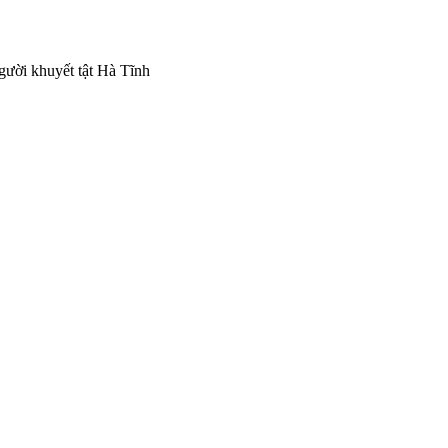
gười khuyết tật Hà Tĩnh