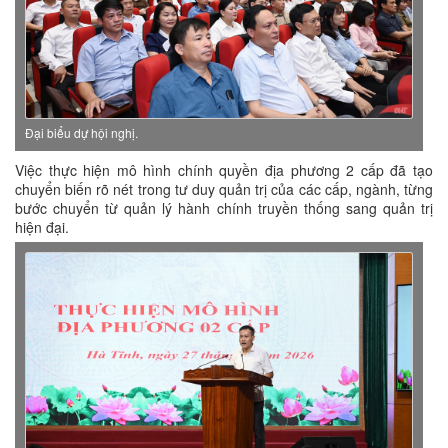
Đại biểu dự hội nghị.
Việc thực hiện mô hình chính quyền địa phương 2 cấp đã tạo
chuyển biến rõ nét trong tư duy quản trị của các cấp, ngành, từng
bước chuyển từ quản lý hành chính truyền thống sang quản trị
hiện đại.