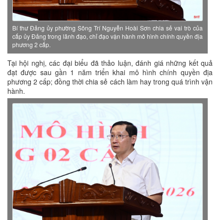
Bí thư Đảng ủy phường Sông Trí Nguyễn Hoài Sơn chia sẻ vai trò của
cấp ủy Đảng trong lãnh đạo, chỉ đạo vận hành mô hình chính quyền địa
phương 2 cấp.
Tại hội nghị, các đại biểu đã thảo luận, đánh giá những kết quả
đạt được sau gần 1 năm triển khai mô hình chính quyền địa
phương 2 cấp; đồng thời chia sẻ cách làm hay trong quá trình vận
hành.