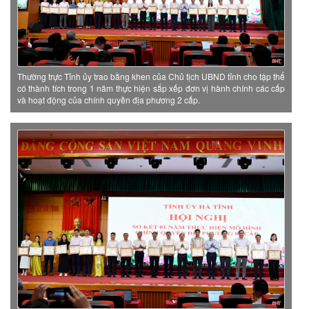
Thường trực Tỉnh ủy trao bằng khen của Chủ tịch UBND tỉnh cho tập thể
có thành tích trong 1 năm thực hiện sắp xếp đơn vị hành chính các cấp
và hoạt động của chính quyền địa phương 2 cấp.