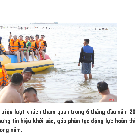
5 triệu lượt khách tham quan trong 6 tháng đầu năm 2
những tín hiệu khởi sắc, góp phần tạo động lực hoàn t
rong năm.