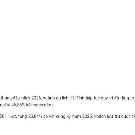
tháng đầu năm 2026, ngành du lịch Hà Tĩnh tiếp tục duy trì đà tăng t
an, đạt 46,85% kế hoạch năm.
.581 lượt, tăng 23,84% so với cùng kỳ năm 2025; khách lưu trú quốc t