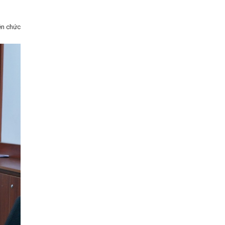
ên chức