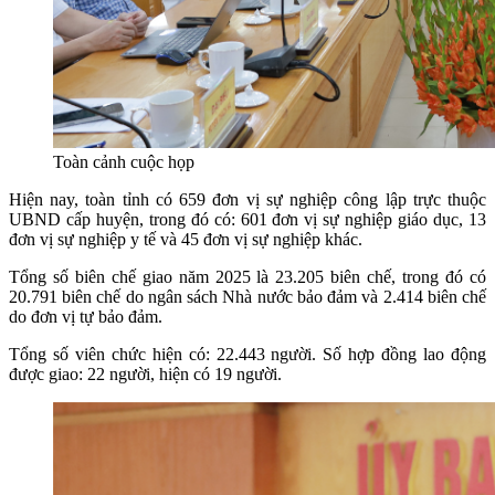
Toàn cảnh cuộc họp
Hiện nay, toàn tỉnh có 659 đơn vị sự nghiệp công lập trực thuộc
UBND cấp huyện, trong đó có: 601 đơn vị sự nghiệp giáo dục, 13
đơn vị sự nghiệp y tế và 45 đơn vị sự nghiệp khác.
Tổng số biên chế giao năm 2025 là 23.205 biên chế, trong đó có
20.791 biên chế do ngân sách Nhà nước bảo đảm và 2.414 biên chế
do đơn vị tự bảo đảm.
Tổng số viên chức hiện có: 22.443 người. Số hợp đồng lao động
được giao: 22 người, hiện có 19 người.