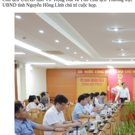
UBND tỉnh Nguyễn Hồng Lĩnh chủ trì cuộc họp.