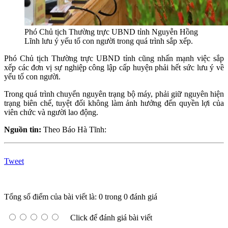
Phó Chủ tịch Thường trực UBND tỉnh Nguyễn Hồng
Lĩnh lưu ý yếu tố con người trong quá trình sắp xếp.
Phó Chủ tịch Thường trực UBND tỉnh cũng nhấn mạnh việc sắp
xếp các đơn vị sự nghiệp công lập cấp huyện phải hết sức lưu ý về
yếu tố con người.
Trong quá trình chuyển nguyên trạng bộ máy, phải giữ nguyên hiện
trạng biên chế, tuyệt đối không làm ảnh hưởng đến quyền lợi của
viên chức và người lao động.
Nguồn tin:
Theo Báo Hà Tĩnh:
Tweet
Tổng số điểm của bài viết là: 0 trong 0 đánh giá
Click để đánh giá bài viết