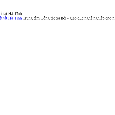
Trung tâm Công tác xã hội - giáo dục nghề nghiệp cho n