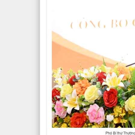
Phó Bí thư Thường