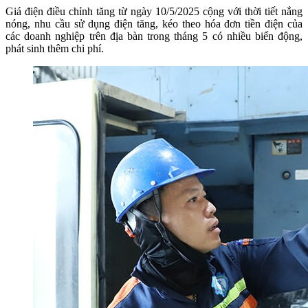
Giá điện điều chỉnh tăng từ ngày 10/5/2025 cộng với thời tiết nắng
nóng, nhu cầu sử dụng điện tăng, kéo theo hóa đơn tiền điện của
các doanh nghiệp trên địa bàn trong tháng 5 có nhiều biến động,
phát sinh thêm chi phí.