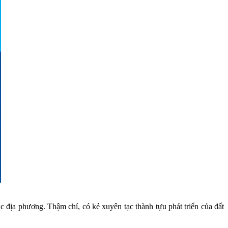
ác địa phương. Thậm chí, có kẻ xuyên tạc thành tựu phát triển của đất