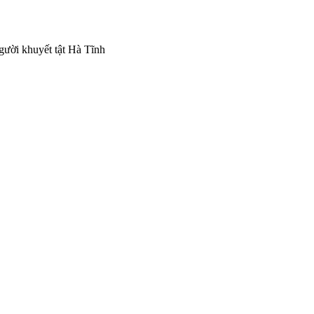
gười khuyết tật Hà Tĩnh