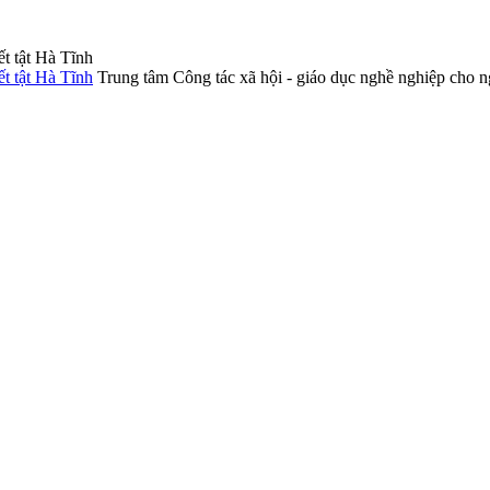
Trung tâm Công tác xã hội - giáo dục nghề nghiệp cho n