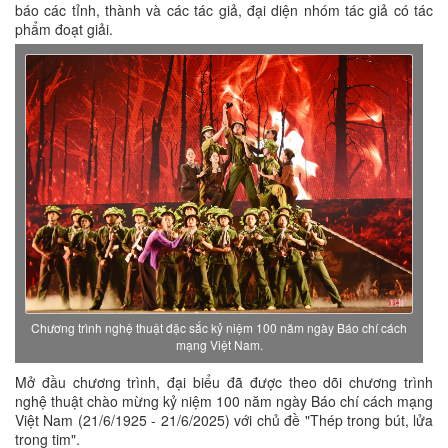
báo các tỉnh, thành và các tác giả, đại diện nhóm tác giả có tác
phẩm đoạt giải.
Chương trình nghệ thuật đặc sắc kỷ niệm 100 năm ngày Báo chí cách
mạng Việt Nam.
Mở đầu chương trình, đại biểu đã được theo dõi chương trình
nghệ thuật chào mừng kỷ niệm 100 năm ngày Báo chí cách mạng
Việt Nam (21/6/1925 - 21/6/2025) với chủ đề "Thép trong bút, lửa
trong tim".