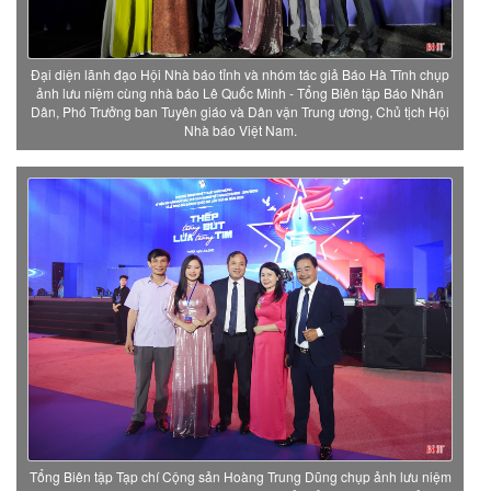
Đại diện lãnh đạo Hội Nhà báo tỉnh và nhóm tác giả Báo Hà Tĩnh chụp
ảnh lưu niệm cùng nhà báo Lê Quốc Minh - Tổng Biên tập Báo Nhân
Dân, Phó Trưởng ban Tuyên giáo và Dân vận Trung ương, Chủ tịch Hội
Nhà báo Việt Nam.
Tổng Biên tập Tạp chí Cộng sản Hoàng Trung Dũng chụp ảnh lưu niệm