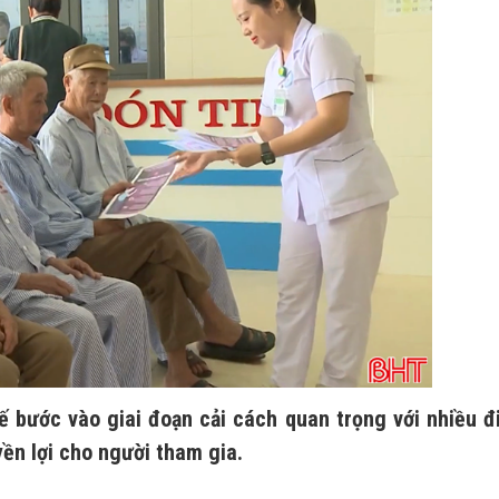
ế bước vào giai đoạn cải cách quan trọng với nhiều 
ền lợi cho người tham gia.